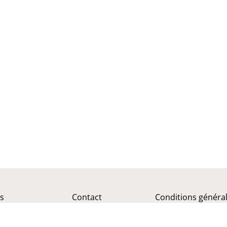
is
Contact
Conditions généra