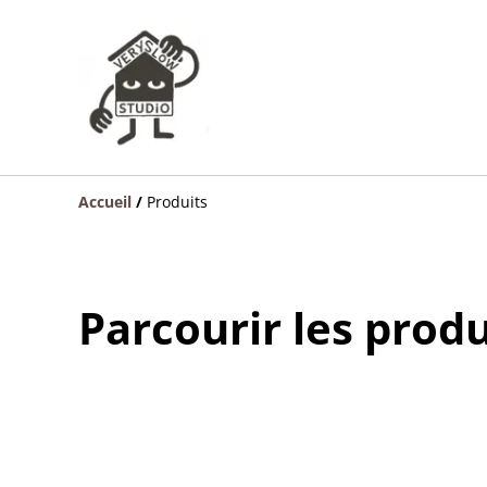
Accueil
/
Produits
Parcourir les produ