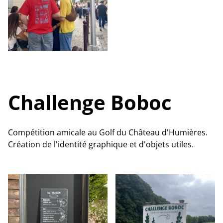
Challenge Boboc
Compétition amicale au Golf du Château d'Humières.
Création de l'identité graphique et d'objets utiles.