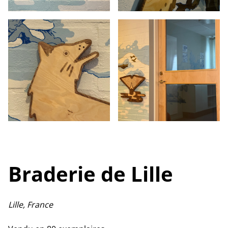
Braderie de Lille
Lille, France