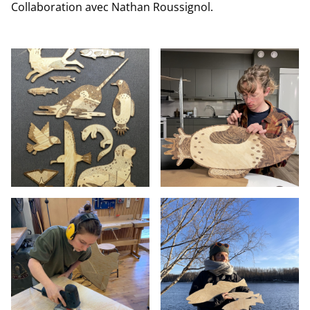
Collaboration avec Nathan Roussignol.