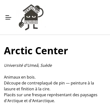
Arctic Center
Université d'Umeå, Suède
Animaux en bois.
Découpe de contreplaqué de pin — peinture à la
lasure et finition à la cire.
Placés sur une fresque représentant des paysages
d'Arctique et d'Antarctique.