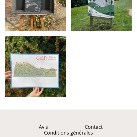
Avis
Contact
Conditions générales